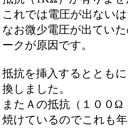
これでは電圧が出ないは
なお微少電圧が出ていた
ークが原因です。
抵抗を挿入するとともに
換しました。
またＡの抵抗（１００Ω
焼けているのでこれも年