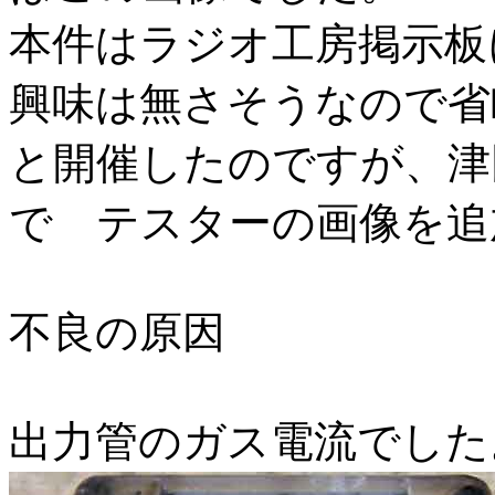
本件はラジオ工房掲示板
興味は無さそうなので省
と開催したのですが、津
で テスターの画像を追
不良の原因
出力管のガス電流でした