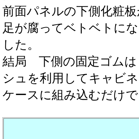
前面パネルの下側化粧板
足が腐ってベトベトにな
した。
結局 下側の固定ゴムは
シュを利用してキャビネ
ケースに組み込むだけで