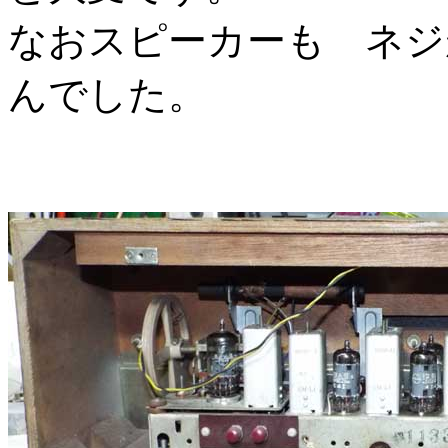
なおスピーカーも ネジ
んでした。