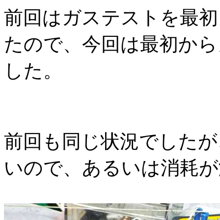
前回はガステストを最初
たので、今回は最初から
した。
前回も同じ状況でしたが
いので、あるいは消耗が