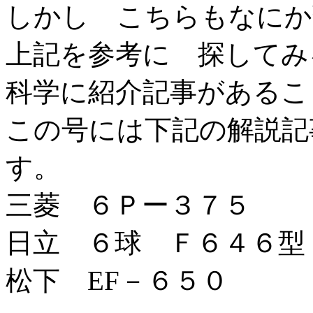
しかし こちらもなにか
上記を参考に 探してみ
科学に紹介記事があるこ
この号には下記の解説記
す。
三菱 ６Ｐー３７５
日立 ６球 Ｆ６４６型
松下 EF－６５０