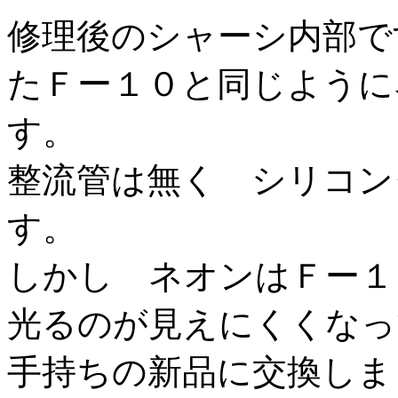
修理後のシャーシ内部で
たＦー１０と同じように
す。
整流管は無く シリコン
す。
しかし ネオンはＦー１
光るのが見えにくくなっ
手持ちの新品に交換しま