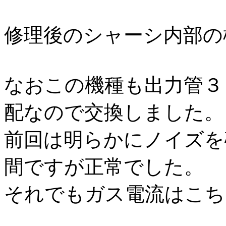
修理後のシャーシ内部の
なおこの機種も出力管３
配なので交換しました。
前回は明らかにノイズを
間ですが正常でした。
それでもガス電流はこち