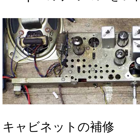
キャビネットの補修