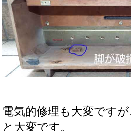
電気的修理も大変ですが
と大変です。