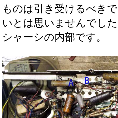
ものは引き受けるべきで
いとは思いませんでした
シャーシの内部です。