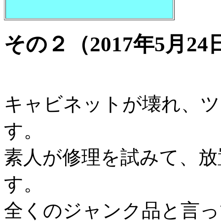
その２（2017年5月24
キャビネットが壊れ、ツ
す。
素人が修理を試みて、放
す。
全くのジャンク品と言っ