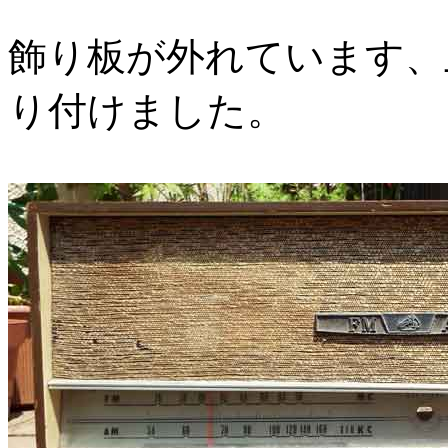
飾り板が外れています、
り付けました。