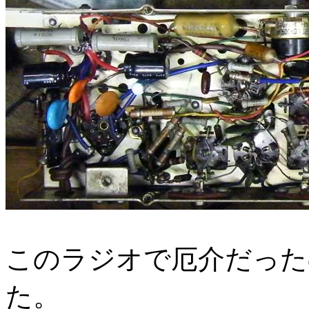
このラジオで厄介だった
た。