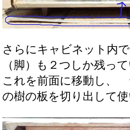
さらにキャビネット内で
（脚）も２つしか残って
これを前面に移動し、 
の樹の板を切り出して使