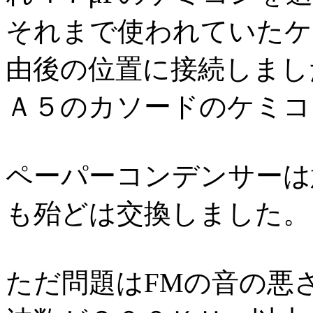
それまで使われていたケ
由後の位置に接続しまし
Ａ５のカソードのケミコ
ペーパーコンデンサーは
も殆どは交換しました。
ただ問題はFMの音の悪