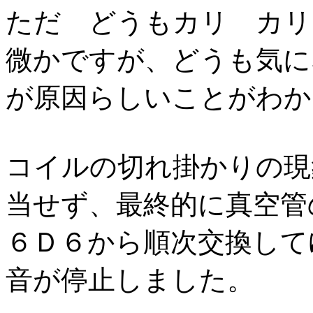
ただ どうもカリ カリ
微かですが、どうも気に
が原因らしいことがわか
コイルの切れ掛かりの現
当せず、最終的に真空管
６Ｄ６から順次交換して
音が停止しました。