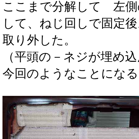
ここまで分解して 左側
して、ねじ回しで固定後
取り外した。
（平頭の－ネジが埋め込
今回のようなことになる