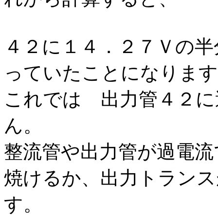
４２に１４．２７Ｖの半
っていたことになります
これでは 出力管４２に
ん。
整流管や出力管が過電流
焼けるか、出力トランス
す。