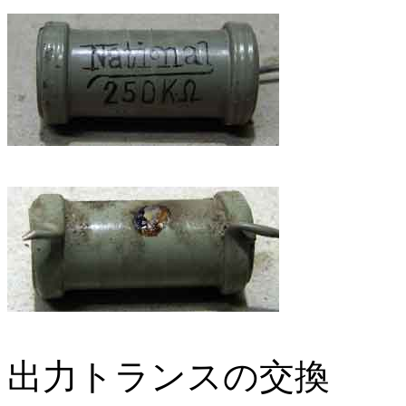
出力トランスの交換