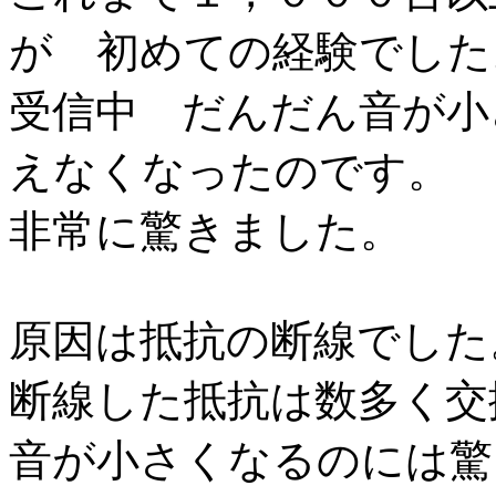
が 初めての経験でした
受信中 だんだん音が小
えなくなったのです。
非常に驚きました。
原因は抵抗の断線でした
断線した抵抗は数多く交
音が小さくなるのには驚