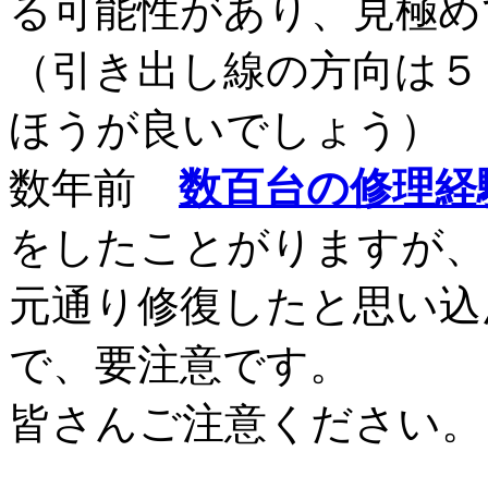
る可能性があり、見極め
（引き出し線の方向は５
ほうが良いでしょう）
数年前
数百台の修理経
をしたことがりますが、
元通り修復したと思い込
で、要注意です。
皆さんご注意ください。