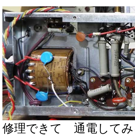
修理できて 通電してみ