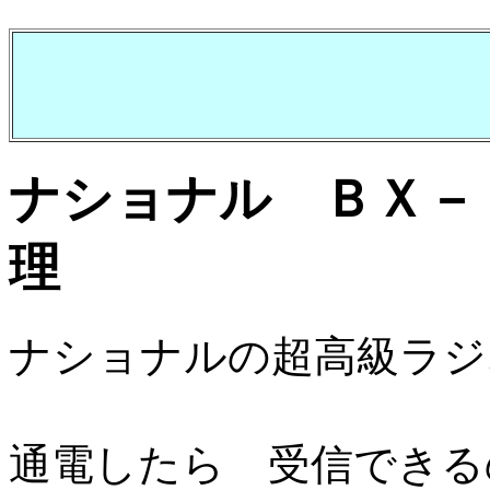
ナショナル ＢＸ－
理
ナショナルの超高級ラジ
通電したら 受信できる