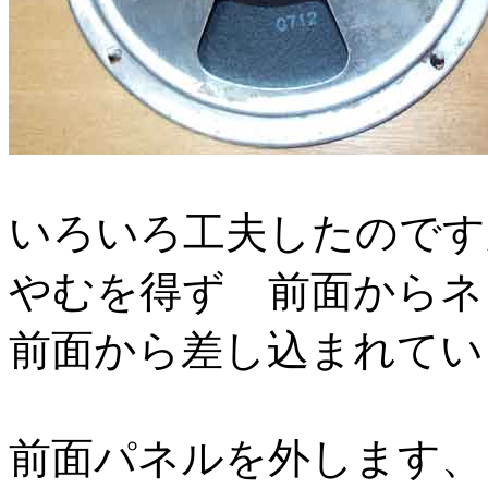
いろいろ工夫したのです
やむを得ず 前面からネ
前面から差し込まれてい
前面パネルを外します、