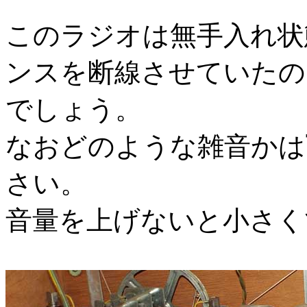
このラジオは無手入れ状
ンスを断線させていたの
でしょう。
なおどのような雑音かは
さい。
音量を上げないと小さく