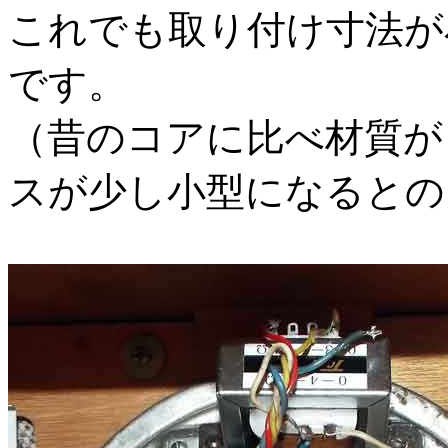
これでも取り付け寸法が
です。
（昔のコアに比べ材質が
スが少し小型になるとの