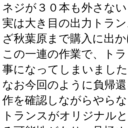
ネジが３０本も外さない
実は大き目の出力トラン
ざ秋葉原まで購入に出か
この一連の作業で、トラ
事になってしまいました
なお今回のように負帰還
作を確認しながらやらな
トランスがオリジナルと