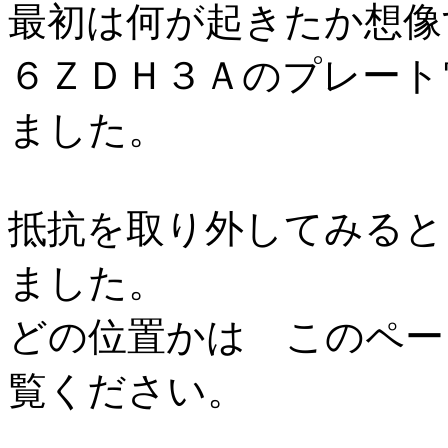
最初は何が起きたか想像
６ＺＤＨ３Ａのプレート
ました。
抵抗を取り外してみると
ました。
どの位置かは このペー
覧ください。