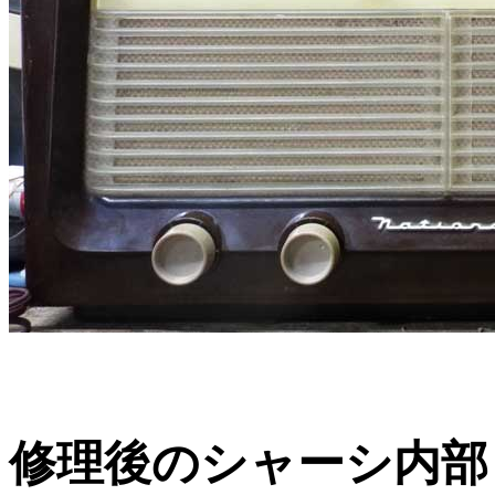
修理後のシャーシ内部