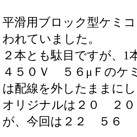
平滑用ブロック型ケミコ
われていました。
２本とも駄目ですが、1
４５０Ｖ ５６μＦのケ
は配線を外したままにし
オリジナルは２０ ２０
が、今回は２２ ５６ 