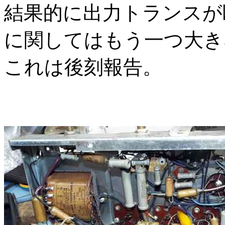
結果的に出力トランスが
に関してはもう一つ大き
これは後刻報告。