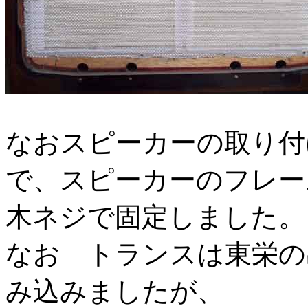
なおスピーカーの取り付
で、スピーカーのフレー
木ネジで固定しました。
なお トランスは東栄の
み込みましたが、