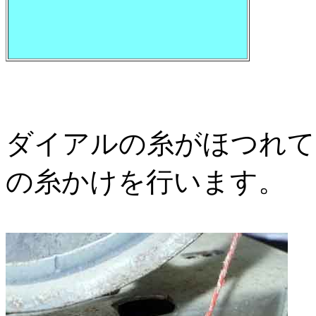
ダイアルの糸がほつれて
の糸かけを行います。