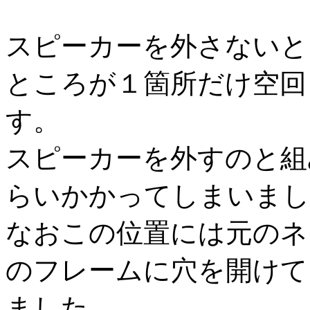
スピーカーを外さないと
ところが１箇所だけ空回
す。
スピーカーを外すのと組
らいかかってしまいまし
なおこの位置には元のネ
のフレームに穴を開けて
ました。